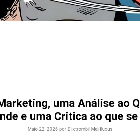
Marketing, uma Análise ao 
nde e uma Critica ao que se
Maio 22, 2026
por
Blixtrombil Malifluous