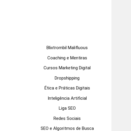
Blixtrombil Malifluous
Coaching e Mentiras
Cursos Marketing Digital
Dropshipping
Ética e Práticas Digitais
Inteligência Artificial
Liga SEO
Redes Sociais
SEO e Algoritmos de Busca