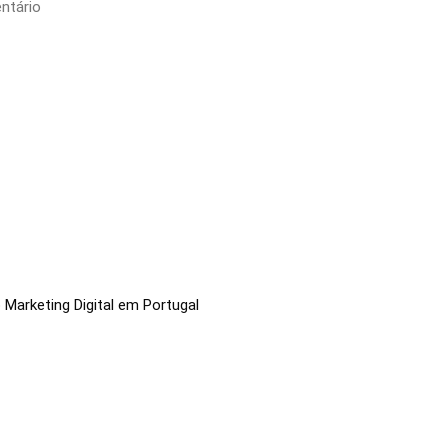
ntário
 Marketing Digital em Portugal