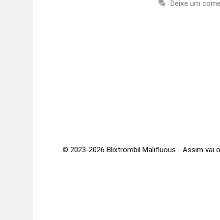
Deixe um come
© 2023-2026 Blixtrombil Malifluous - Assim vai o