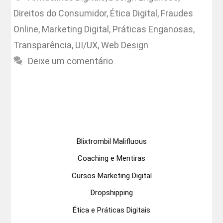
Direitos do Consumidor
,
Ética Digital
,
Fraudes
Online
,
Marketing Digital
,
Práticas Enganosas
,
Transparência
,
UI/UX
,
Web Design
Deixe um comentário
Blixtrombil Malifluous
Coaching e Mentiras
Cursos Marketing Digital
Dropshipping
Ética e Práticas Digitais