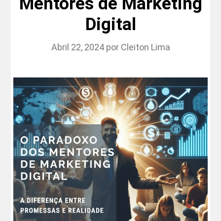
Mentores de Marketing
Digital
Abril 22, 2024
por
Cleiton Lima