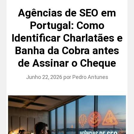
Agências de SEO em
Portugal: Como
Identificar Charlatães e
Banha da Cobra antes
de Assinar o Cheque
Junho 22, 2026
por
Pedro Antunes