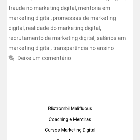
fraude no marketing digital
,
mentoria em
marketing digital
,
promessas de marketing
digital
,
realidade do marketing digital
,
recrutamento de marketing digital
,
salários em
marketing digital
,
transparência no ensino
Deixe um comentário
Blixtrombil Malifluous
Coaching e Mentiras
Cursos Marketing Digital