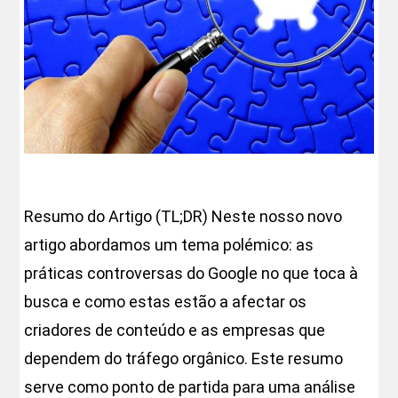
Resumo do Artigo (TL;DR) Neste nosso novo
artigo abordamos um tema polémico: as
práticas controversas do Google no que toca à
busca e como estas estão a afectar os
criadores de conteúdo e as empresas que
dependem do tráfego orgânico. Este resumo
serve como ponto de partida para uma análise