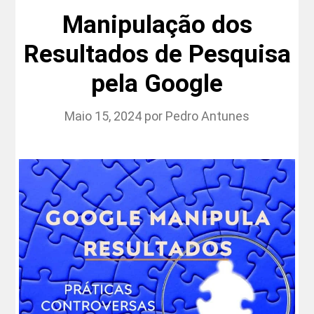
Manipulação dos
Resultados de Pesquisa
pela Google
Maio 15, 2024
por
Pedro Antunes