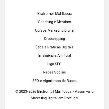
Blixtrombil Malifluous
Coaching e Mentiras
Cursos Marketing Digital
Dropshipping
Ética e Práticas Digitais
Inteligência Artificial
Liga SEO
Redes Sociais
SEO e Algoritmos de Busca
© 2023-2026 Blixtrombil Malifluous - Assim vai o
Marketing Digital em Portugal