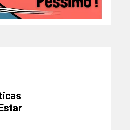
ticas
Estar