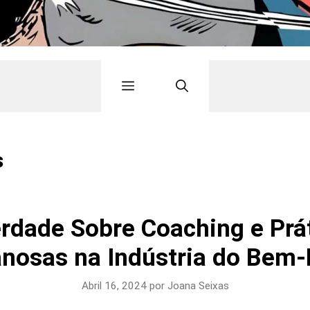
s
rdade Sobre Coaching e Prá
nosas na Indústria do Bem-
Abril 16, 2024
por
Joana Seixas