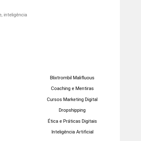
e
,
inteligência
Blixtrombil Malifluous
Coaching e Mentiras
Cursos Marketing Digital
Dropshipping
Ética e Práticas Digitais
Inteligência Artificial