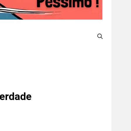
Verdade