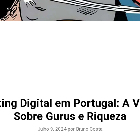
ing Digital em Portugal: A 
Sobre Gurus e Riqueza
Julho 9, 2024
por
Bruno Costa