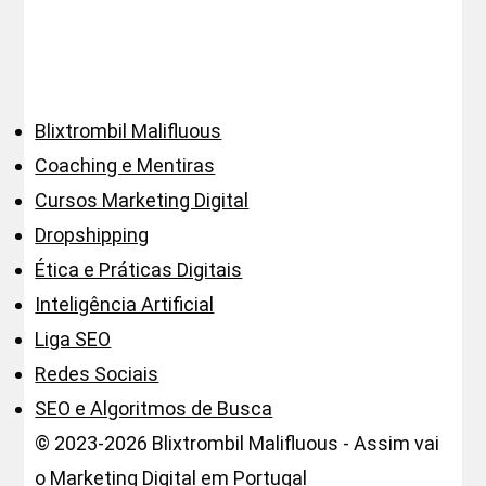
Blixtrombil Malifluous
Coaching e Mentiras
Cursos Marketing Digital
Dropshipping
Ética e Práticas Digitais
Inteligência Artificial
Liga SEO
Redes Sociais
SEO e Algoritmos de Busca
© 2023-2026 Blixtrombil Malifluous - Assim vai
o Marketing Digital em Portugal