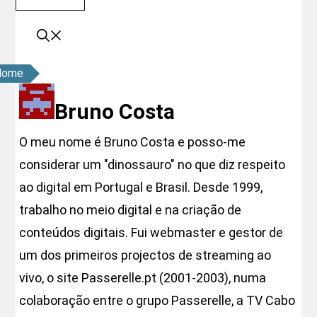
Home
Bruno Costa
O meu nome é Bruno Costa e posso-me
considerar um "dinossauro" no que diz respeito
ao digital em Portugal e Brasil. Desde 1999,
trabalho no meio digital e na criação de
conteúdos digitais. Fui webmaster e gestor de
um dos primeiros projectos de streaming ao
vivo, o site Passerelle.pt (2001-2003), numa
colaboração entre o grupo Passerelle, a TV Cabo