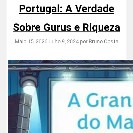
Portugal: A Verdade
Sobre Gurus e Riqueza
Maio 15, 2026
Julho 9, 2024
por
Bruno Costa