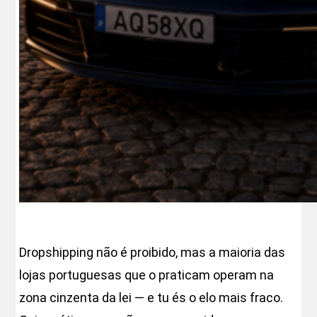
Dropshipping não é proibido, mas a maioria das
lojas portuguesas que o praticam operam na
zona cinzenta da lei — e tu és o elo mais fraco.