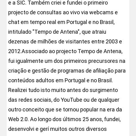
e a SIC. Também criei e fundei o primeiro
projecto de consultas ao vivo via webcams e
chat em tempo real em Portugal e no Brasil,
intitulado "Tempo de Antena", que atraiu
dezenas de milhões de visitantes entre 2003 e
2012.Associado ao projecto Tempo de Antena,
fui igualmente um dos primeiros precursores na
criação e gestão de programas de afiliação para
conteúdos adultos em Portugal e no Brasil.
Realizei tudo isto muito antes do surgimento
das redes sociais, do YouTube ou de qualquer
outro conceito que se tornou popular na era da
Web 2.0. Ao longo dos últimos 25 anos, fundei,
desenvolvi e gerí muitos outros diversos