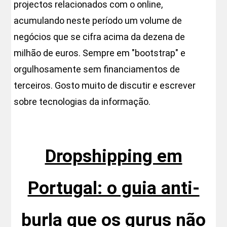
projectos relacionados com o online,
acumulando neste período um volume de
negócios que se cifra acima da dezena de
milhão de euros. Sempre em "bootstrap" e
orgulhosamente sem financiamentos de
terceiros. Gosto muito de discutir e escrever
sobre tecnologias da informação.
Dropshipping em
Portugal: o guia anti-
burla que os gurus não