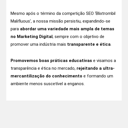
Mesmo após o término da competição SEO ‘Blixtrombil
Malifluous’, a nossa missão persistiu, expandindo-se
para
abordar uma
variedade mais ampla de temas
no Marketing Digital
, sempre com o objetivo de
promover uma indústria mais
transparente e ética
.
Promovemos
boas práticas educativas
e visamos a
transparência e ética no mercado,
rejeitando a ultra-
mercantilização do conhecimento
e formando um
ambiente menos suscetível a enganos.