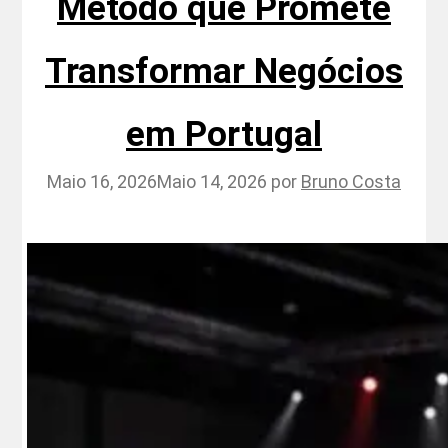
Método que Promete
Transformar Negócios
em Portugal
Maio 16, 2026
Maio 14, 2026
por
Bruno Costa