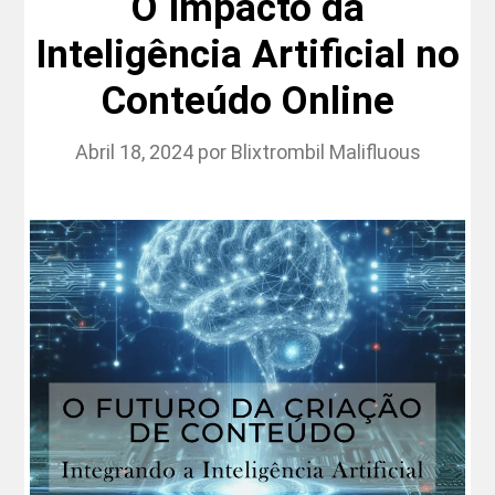
O Impacto da
Inteligência Artificial no
Conteúdo Online
Abril 18, 2024
por
Blixtrombil Malifluous